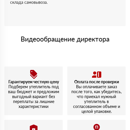
склада самовывоза.
Видеообращение директора
Гарантируем честную цену
Оплата после проверки
Подберем утеплитель под
Вы оплачиваете заказ
ваш бюджет и предложим
после того, как убедитесь,
выгодный вариант без
что приехал нужный
переплаты за лишние
утеплитель в
характеристики
согласованном объеме и
целой упаковке.