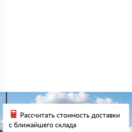
Рассчитать стоимость доставки
с ближайшего склада