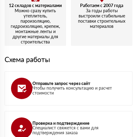
12 складов с материалами
Работаем с 2007 года
Можно сразу купить
За годы работы
утеплитель,
выстроили стабильные
пароизоляцию,
поставки строительных
гидроизоляцию, крепеж,
материалов
монтажные ленты и
другие материалы для
строительства
Схема работы
Отправьте запрос через сайт
Чтобы получить консультацию и расчет
стоимости
Проверка и подтверждение
Специалист свяжется с вами для
подтверждения заказа