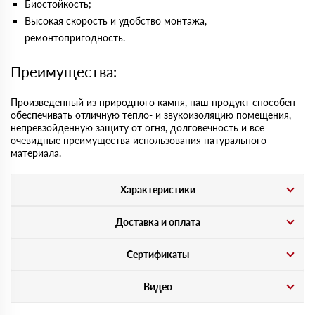
Биостойкость;
Высокая скорость и удобство монтажа,
ремонтопригодность.
Преимущества:
Произведенный из природного камня, наш продукт способен
обеспечивать отличную тепло- и звукоизоляцию помещения,
непревзойденную защиту от огня, долговечность и все
очевидные преимущества использования натурального
материала.
Характеристики
Доставка и оплата
Сертификаты
Видео