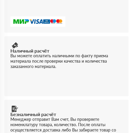
Наличный расчёт
Вы можете оплатить наличными по факту приема
материала после проверки качества и количества
заказанного материала.
Безналичный расчёт
Менеджер отправит Вам счет, Вы проверяете
номенклатуру товара, количество. После оплаты
осуществляется доставка либо Вы забираете товар со