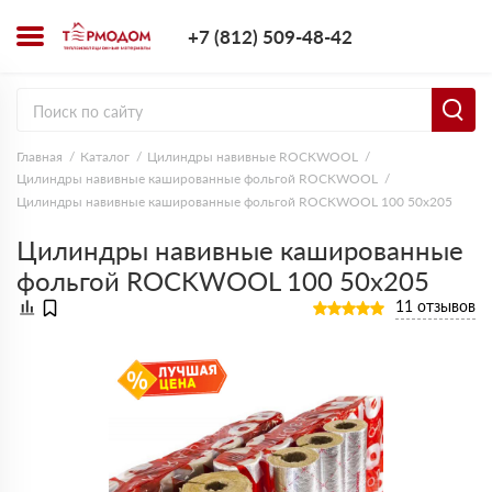
+7 (812) 509-4
+7 (812) 509-48-42
Заказать з
Главная
Каталог
Цилиндры навивные ROCKWOOL
Цилиндры навивные кашированные фольгой ROCKWOOL
Цилиндры навивные кашированные фольгой ROCKWOOL 100 50х205
Цилиндры навивные кашированные
фольгой ROCKWOOL 100 50х205
11 отзывов