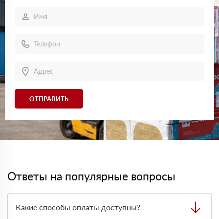
ОТПРАВИТЬ
Ответы на популярные вопросы
Какие способы оплаты доступны?