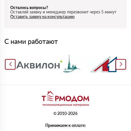
Остались вопросы?
Оставляй заявку и менеджер перезвонит через 5 минут
Оставить заявку на консультацию
С нами работают
© 2010-2026
Принимаем к оплате: