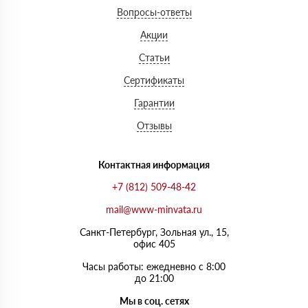
Вопросы-ответы
Акции
Статьи
Сертификаты
Гарантии
Отзывы
Контактная информация
+7 (812) 509-48-42
mail@www-minvata.ru
Санкт-Петербург, Зольная ул., 15,
офис 405
Часы работы: ежедневно с 8:00
до 21:00
Мы в соц. сетях