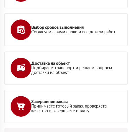
Выбор сроков выполнения
Согласуем с вами сроки и все детали работ
Доставка на объект
Подбираем транспорт и решаем вопросы
доставки на объект
Завершение заказа
Принимаете готовый заказ, проверяете
качество и завершаете оплату