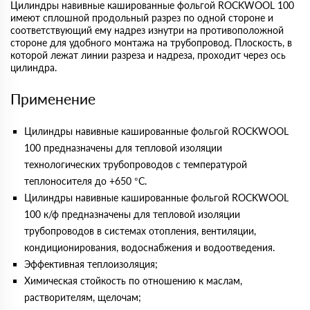
Цилиндры навивные кашированные фольгой ROCKWOOL 100
имеют сплошной продольный разрез по одной стороне и
соответствующий ему надрез изнутри на противоположной
стороне для удобного монтажа на трубопровод. Плоскость, в
которой лежат линии разреза и надреза, проходит через ось
цилиндра.
Применение
Цилиндры навивные кашированные фольгой ROCKWOOL
100 предназначены для тепловой изоляции
технологических трубопроводов с температурой
теплоносителя до +650 °С.
Цилиндры навивные кашированные фольгой ROCKWOOL
100 к/ф предназначены для тепловой изоляции
трубопроводов в системах отопления, вентиляции,
кондиционирования, водоснабжения и водоотведения.
Эффективная теплоизоляция;
Химическая стойкость по отношению к маслам,
растворителям, щелочам;