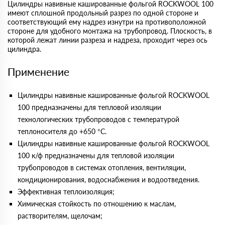
Цилиндры навивные кашированные фольгой ROCKWOOL 100
имеют сплошной продольный разрез по одной стороне и
соответствующий ему надрез изнутри на противоположной
стороне для удобного монтажа на трубопровод. Плоскость, в
которой лежат линии разреза и надреза, проходит через ось
цилиндра.
Применение
Цилиндры навивные кашированные фольгой ROCKWOOL
100 предназначены для тепловой изоляции
технологических трубопроводов с температурой
теплоносителя до +650 °С.
Цилиндры навивные кашированные фольгой ROCKWOOL
100 к/ф предназначены для тепловой изоляции
трубопроводов в системах отопления, вентиляции,
кондиционирования, водоснабжения и водоотведения.
Эффективная теплоизоляция;
Химическая стойкость по отношению к маслам,
растворителям, щелочам;