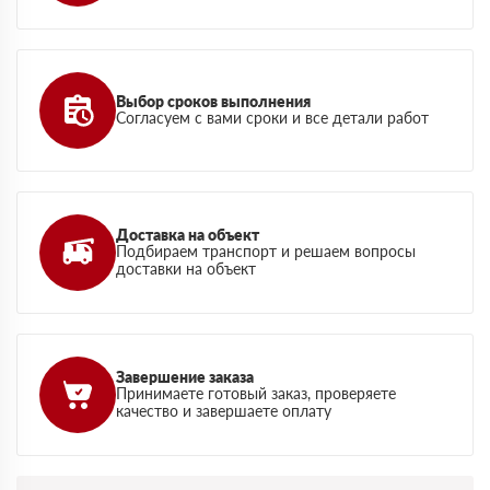
Выбор сроков выполнения
Согласуем с вами сроки и все детали работ
Доставка на объект
Подбираем транспорт и решаем вопросы
доставки на объект
Завершение заказа
Принимаете готовый заказ, проверяете
качество и завершаете оплату