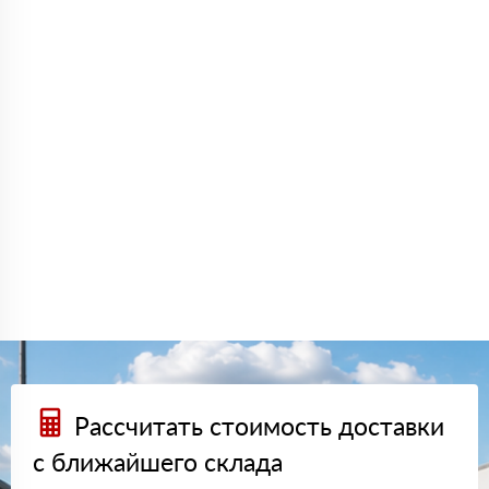
Рассчитать стоимость доставки
с ближайшего склада