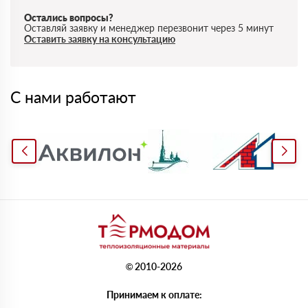
Остались вопросы?
Оставляй заявку и менеджер перезвонит через 5 минут
Оставить заявку на консультацию
С нами работают
© 2010-2026
Принимаем к оплате: