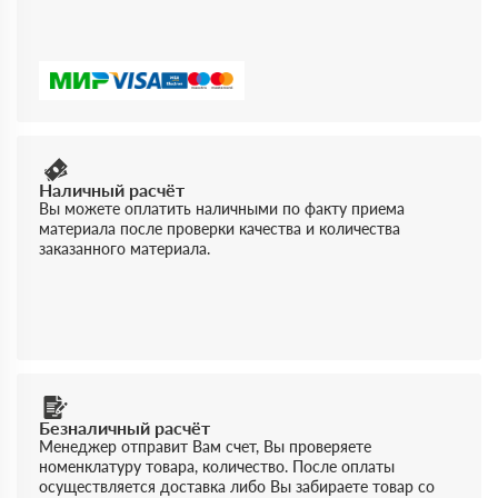
Наличный расчёт
Вы можете оплатить наличными по факту приема
материала после проверки качества и количества
заказанного материала.
Безналичный расчёт
Менеджер отправит Вам счет, Вы проверяете
номенклатуру товара, количество. После оплаты
осуществляется доставка либо Вы забираете товар со