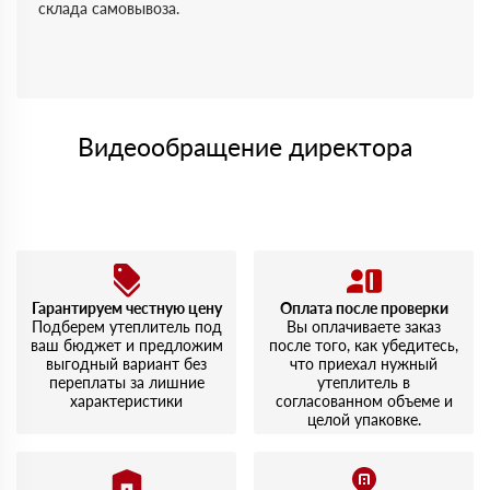
склада самовывоза.
Видеообращение директора
Гарантируем честную цену
Оплата после проверки
Подберем утеплитель под
Вы оплачиваете заказ
ваш бюджет и предложим
после того, как убедитесь,
выгодный вариант без
что приехал нужный
переплаты за лишние
утеплитель в
характеристики
согласованном объеме и
целой упаковке.