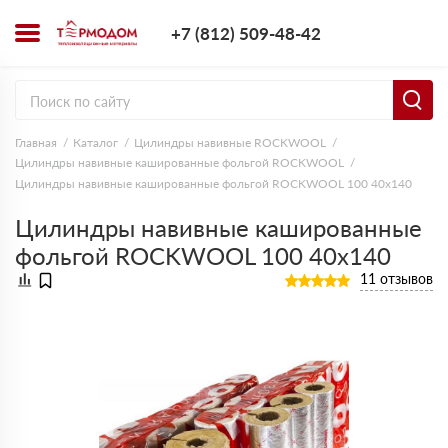
+7 (812) 509-4
+7 (812) 509-48-42
Заказать з
Главная
Каталог
Цилиндры навивные ROCKWOOL
Цилиндры навивные кашированные фольгой ROCKWOOL
Цилиндры навивные кашированные фольгой ROCKWOOL 100 40х140
Цилиндры навивные кашированные
фольгой ROCKWOOL 100 40х140
11 отзывов