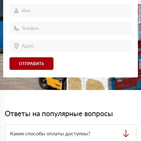
ОТПРАВИТЬ
Ответы на популярные вопросы
Какие способы оплаты доступны?