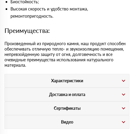
Биостойкость;
Высокая скорость и удобство монтажа,
ремонтопригодность.
Преимущества:
Произведенный из природного камня, наш продукт способен
обеспечивать отличную тепло- и звукоизоляцию помещения,
непревзойденную защиту от огня, долговечность и все
очевидные преимущества использования натурального
материала.
Характеристики
Доставка и оплата
Сертификаты
Видео