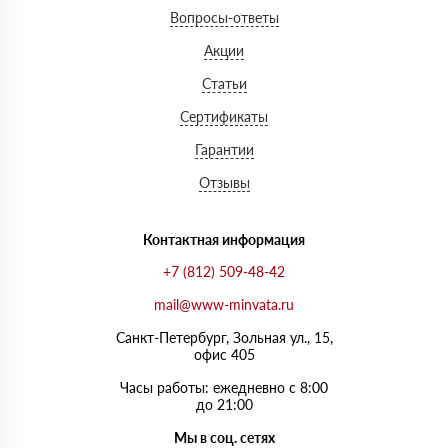
Вопросы-ответы
Акции
Статьи
Сертификаты
Гарантии
Отзывы
Контактная информация
+7 (812) 509-48-42
mail@www-minvata.ru
Санкт-Петербург, Зольная ул., 15,
офис 405
Часы работы: ежедневно с 8:00
до 21:00
Мы в соц. сетях