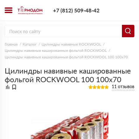
+7 (812) 509-4
+7 (812) 509-48-42
Заказать з
Главная
Каталог
Цилиндры навивные ROCKWOOL
Цилиндры навивные кашированные фольгой ROCKWOOL
Цилиндры навивные кашированные фольгой ROCKWOOL 100 100х70
Цилиндры навивные кашированные
фольгой ROCKWOOL 100 100х70
11 отзывов