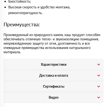
Биостойкость;
Высокая скорость и удобство монтажа,
ремонтопригодность.
Преимущества:
Произведенный из природного камня, наш продукт способен
обеспечивать отличную тепло- и звукоизоляцию помещения,
непревзойденную защиту от огня, долговечность и все
очевидные преимущества использования натурального
материала.
Характеристики
Доставка и оплата
Сертификаты
Видео