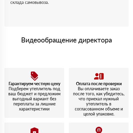
склада самовывоза.
Видеообращение директора
Гарантируем честную цену
Оплата после проверки
Подберем утеплитель под
Вы оплачиваете заказ
ваш бюджет и предложим
после того, как убедитесь,
выгодный вариант без
что приехал нужный
переплаты за лишние
утеплитель в
характеристики
согласованном объеме и
целой упаковке.