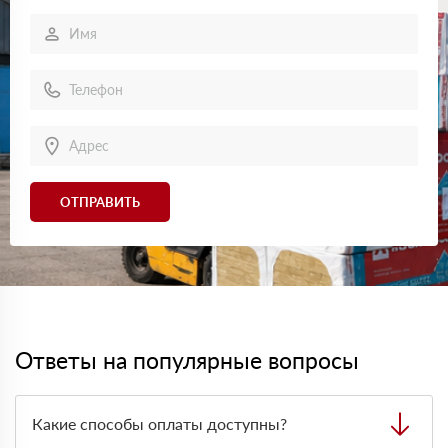
ОТПРАВИТЬ
Ответы на популярные вопросы
Какие способы оплаты доступны?