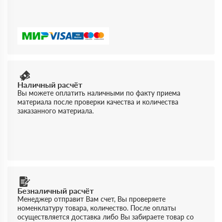
Наличный расчёт
Вы можете оплатить наличными по факту приема
материала после проверки качества и количества
заказанного материала.
Безналичный расчёт
Менеджер отправит Вам счет, Вы проверяете
номенклатуру товара, количество. После оплаты
осуществляется доставка либо Вы забираете товар со