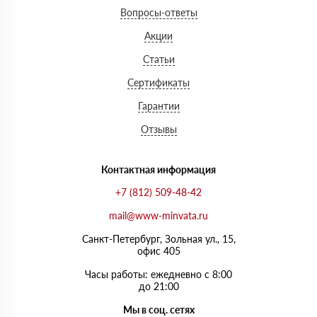
Вопросы-ответы
Акции
Статьи
Сертификаты
Гарантии
Отзывы
Контактная информация
+7 (812) 509-48-42
mail@www-minvata.ru
Санкт-Петербург, Зольная ул., 15,
офис 405
Часы работы: ежедневно с 8:00
до 21:00
Мы в соц. сетях