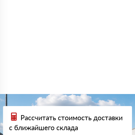
Рассчитать стоимость доставки
с ближайшего склада