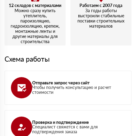
12 складов с материалами
Работаем с 2007 года
Можно сразу купить
За годы работы
утеплитель,
выстроили стабильные
пароизоляцию,
поставки строительных
гидроизоляцию, крепеж,
материалов
монтажные ленты и
другие материалы для
строительства
Схема работы
Отправьте запрос через сайт
Чтобы получить консультацию и расчет
стоимости
Проверка и подтверждение
Специалист свяжется с вами для
подтверждения заказа