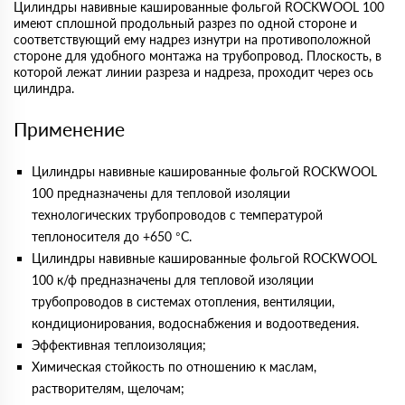
Цилиндры навивные кашированные фольгой ROCKWOOL 100
имеют сплошной продольный разрез по одной стороне и
соответствующий ему надрез изнутри на противоположной
стороне для удобного монтажа на трубопровод. Плоскость, в
которой лежат линии разреза и надреза, проходит через ось
цилиндра.
Применение
Цилиндры навивные кашированные фольгой ROCKWOOL
100 предназначены для тепловой изоляции
технологических трубопроводов с температурой
теплоносителя до +650 °С.
Цилиндры навивные кашированные фольгой ROCKWOOL
100 к/ф предназначены для тепловой изоляции
трубопроводов в системах отопления, вентиляции,
кондиционирования, водоснабжения и водоотведения.
Эффективная теплоизоляция;
Химическая стойкость по отношению к маслам,
растворителям, щелочам;