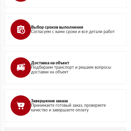
Выбор сроков выполнения
Согласуем с вами сроки и все детали работ
Доставка на объект
Подбираем транспорт и решаем вопросы
доставки на объект
Завершение заказа
Принимаете готовый заказ, проверяете
качество и завершаете оплату