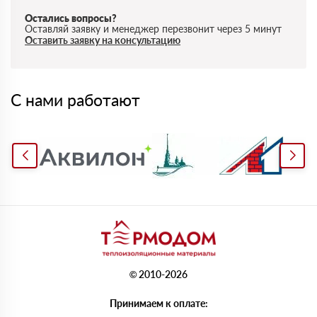
Остались вопросы?
Оставляй заявку и менеджер перезвонит через 5 минут
Оставить заявку на консультацию
С нами работают
© 2010-2026
Принимаем к оплате: