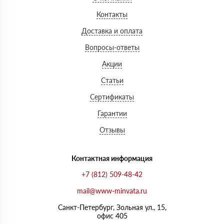
Контакты
Доставка и оплата
Вопросы-ответы
Акции
Статьи
Сертификаты
Гарантии
Отзывы
Контактная информация
+7 (812) 509-48-42
mail@www-minvata.ru
Санкт-Петербург, Зольная ул., 15,
офис 405