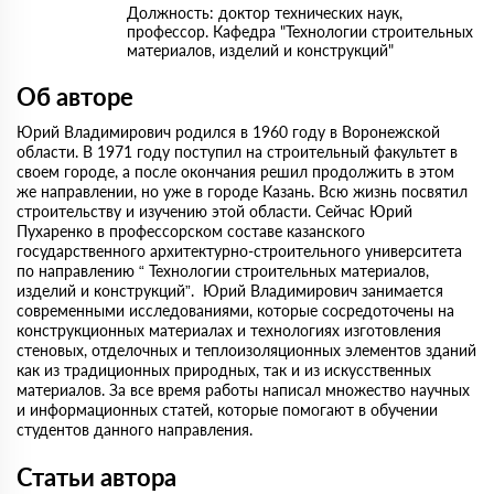
Должность: доктор технических наук,
профессор. Кафедра "Технологии строительных
материалов, изделий и конструкций"
Об авторе
Юрий Владимирович родился в 1960 году в Воронежской
области. В 1971 году поступил на строительный факультет в
своем городе, а после окончания решил продолжить в этом
же направлении, но уже в городе Казань. Всю жизнь посвятил
строительству и изучению этой области. Сейчас Юрий
Пухаренко в профессорском составе казанского
государственного архитектурно-строительного университета
по направлению “ Технологии строительных материалов,
изделий и конструкций”. Юрий Владимирович занимается
современными исследованиями, которые сосредоточены на
конструкционных материалах и технологиях изготовления
стеновых, отделочных и теплоизоляционных элементов зданий
как из традиционных природных, так и из искусственных
материалов. За все время работы написал множество научных
и информационных статей, которые помогают в обучении
студентов данного направления.
Статьи автора