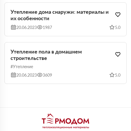
Утепление дома снаружи: материалы и
их особенности
20.06.2023
1987
5.0
Утепление пола в домашнем
строительстве
#Утепление
20.06.2023
3609
5.0