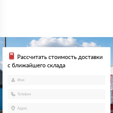
Рассчитать стоимость доставки
с ближайшего склада