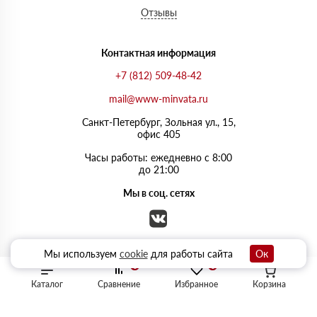
Отзывы
Контактная информация
+7 (812) 509-48-42
mail@www-minvata.ru
Санкт-Петербург, Зольная ул., 15,
офис 405
Часы работы: ежедневно с 8:00
до 21:00
Мы в соц. сетях
Мы используем
cookie
для работы сайта
Ок
0
0
Каталог
Сравнение
Избранное
Корзина