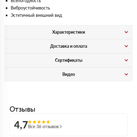
Всепогодность
Виброустойчивость
Эстетичный внешний вид
Характеристики
Доставка и оплата
Сертификаты
Видео
Отзывы
4,7
Все 36 отзывов