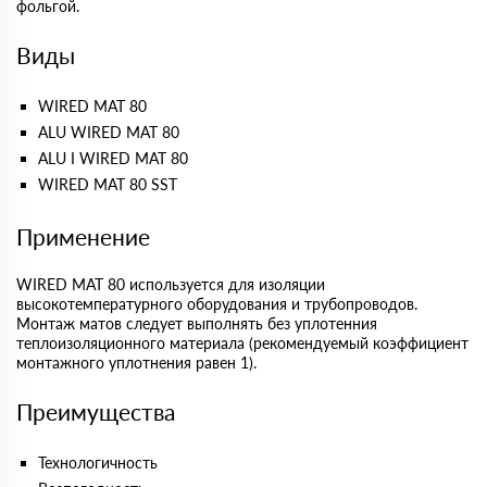
фольгой.
Виды
WIRED MAT 80
ALU WIRED MAT 80
ALU I WIRED MAT 80
WIRED MAT 80 SST
Применение
WIRED MAT 80 используется для изоляции
высокотемпературного оборудования и трубопроводов.
Монтаж матов следует выполнять без уплотенния
теплоизоляционного материала (рекомендуемый коэффициент
монтажного уплотнения равен 1).
Преимущества
Технологичность