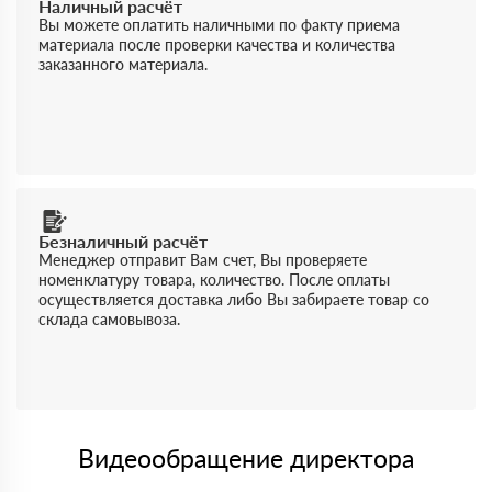
Наличный расчёт
Вы можете оплатить наличными по факту приема
материала после проверки качества и количества
заказанного материала.
Безналичный расчёт
Менеджер отправит Вам счет, Вы проверяете
номенклатуру товара, количество. После оплаты
осуществляется доставка либо Вы забираете товар со
склада самовывоза.
Видеообращение директора