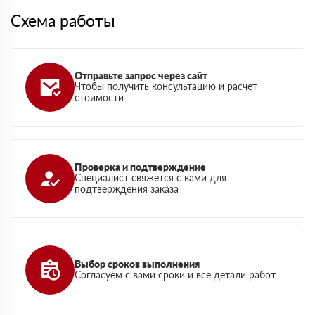
Схема работы
Отправьте запрос через сайт
Чтобы получить консультацию и расчет
стоимости
Проверка и подтверждение
Специалист свяжется с вами для
подтверждения заказа
Выбор сроков выполнения
Согласуем с вами сроки и все детали работ