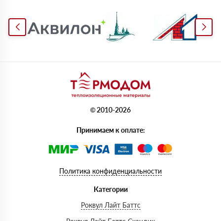
© 2010-2026
Принимаем к оплате:
Политика конфиденциальности
Категории
Роквул Лайт Баттс