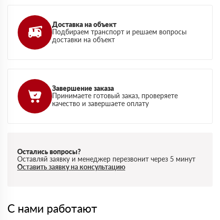
Доставка на объект
Подбираем транспорт и решаем вопросы
доставки на объект
Завершение заказа
Принимаете готовый заказ, проверяете
качество и завершаете оплату
Остались вопросы?
Оставляй заявку и менеджер перезвонит через 5 минут
Оставить заявку на консультацию
С нами работают