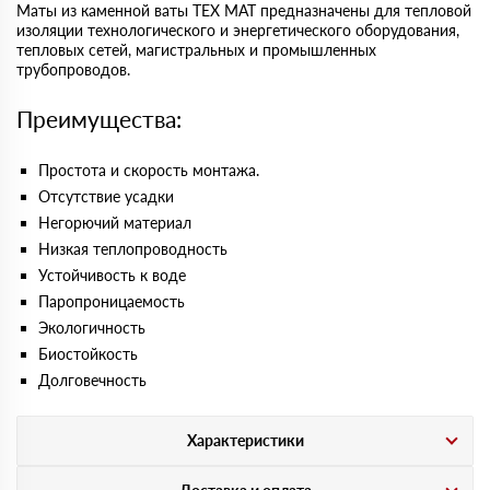
Маты из каменной ваты ТЕХ МАТ предназначены для тепловой
изоляции технологического и энергетического оборудования,
тепловых сетей, магистральных и промышленных
трубопроводов.
Преимущества:
Простота и скорость монтажа.
Отсутствие усадки
Негорючий материал
Низкая теплопроводность
Устойчивость к воде
Паропроницаемость
Экологичность
Биостойкость
Долговечность
Характеристики