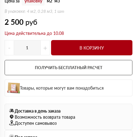
Цена за
упаковку
м2
м3
В упаковке: 4 м2, 0.28 м3, 1 шт
2 500
руб
Цена действительна до 10.08
-
+
В КОРЗИНУ
ПОЛУЧИТЬ БЕСПЛАТНЫЙ РАСЧЕТ
Товары, которые могут вам понадобиться
Доставка в день заказа
Возможность возврата товара
Доступен самовывоз