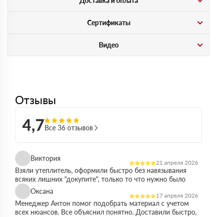
Доставка и оплата
Сертификаты
Видео
Отзывы
4,7
Все 36 отзывов
Виктория
21 апреля 2026
Взяли утеплитель, оформили быстро без навязывания
всяких лишних "докупите", только то что нужно было
Оксана
17 апреля 2026
Менеджер Антон помог подобрать материал с учетом
всех нюансов. Все объяснил понятно. Доставили быстро,