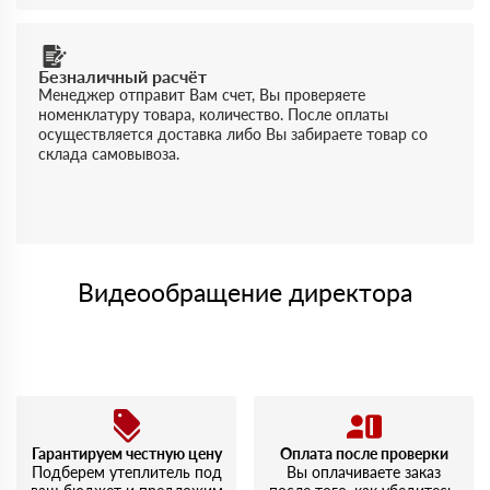
Безналичный расчёт
Менеджер отправит Вам счет, Вы проверяете
номенклатуру товара, количество. После оплаты
осуществляется доставка либо Вы забираете товар со
склада самовывоза.
Видеообращение директора
Гарантируем честную цену
Оплата после проверки
Подберем утеплитель под
Вы оплачиваете заказ