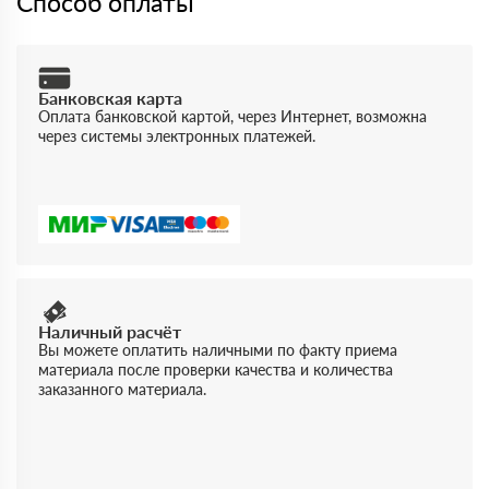
Способ оплаты
Банковская карта
Оплата банковской картой, через Интернет, возможна
через системы электронных платежей.
Наличный расчёт
Вы можете оплатить наличными по факту приема
материала после проверки качества и количества
заказанного материала.