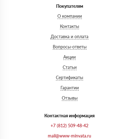
Покупателям
О компании
Контакты
Доставка и оплата
Вопросы-ответы
Акции
Статьи
Сертификаты
Гарантии
Отзывы
Контактная информация
+7 (812) 509-48-42
mail@www-minvata.ru