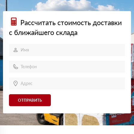
Рассчитать стоимость доставки
с ближайшего склада
ОТПРАВИТЬ