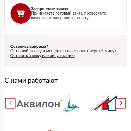
Завершение заказа
Принимаете готовый заказ, проверяете
качество и завершаете оплату
Остались вопросы?
Оставляй заявку и менеджер перезвонит через 5 минут
Оставить заявку на консультацию
С нами работают