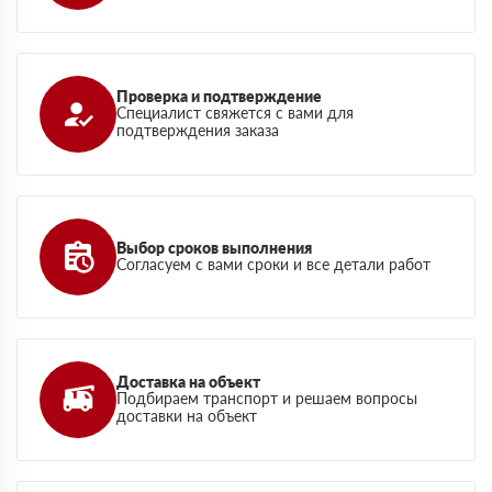
Проверка и подтверждение
Специалист свяжется с вами для
подтверждения заказа
Выбор сроков выполнения
Согласуем с вами сроки и все детали работ
Доставка на объект
Подбираем транспорт и решаем вопросы
доставки на объект