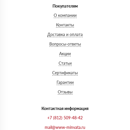
Покупателям
О компании
Контакты
Доставка и оплата
Вопросы-ответы
Акции
Статьи
Сертификаты
Гарантии
Отзывы
Контактная информация
+7 (812) 509-48-42
mail@www-minvata.ru