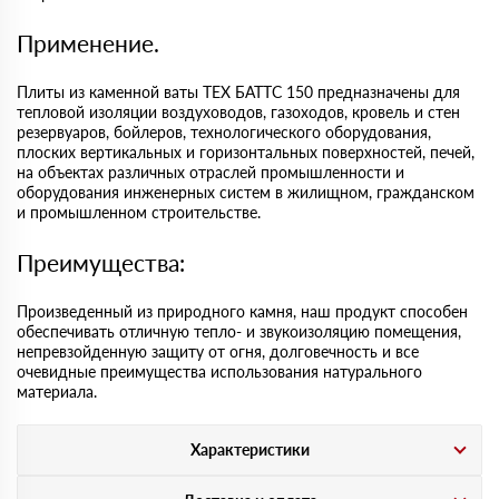
Применение.
Плиты из каменной ваты ТЕХ БАТТС 150 предназначены для
тепловой изоляции воздуховодов, газоходов, кровель и стен
резервуаров, бойлеров, технологического оборудования,
плоских вертикальных и горизонтальных поверхностей, печей,
на объектах различных отраслей промышленности и
оборудования инженерных систем в жилищном, гражданском
и промышленном строительстве.
Преимущества:
Произведенный из природного камня, наш продукт способен
обеспечивать отличную тепло- и звукоизоляцию помещения,
непревзойденную защиту от огня, долговечность и все
очевидные преимущества использования натурального
материала.
Характеристики