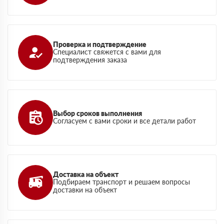
Проверка и подтверждение
Специалист свяжется с вами для
подтверждения заказа
Выбор сроков выполнения
Согласуем с вами сроки и все детали работ
Доставка на объект
Подбираем транспорт и решаем вопросы
доставки на объект