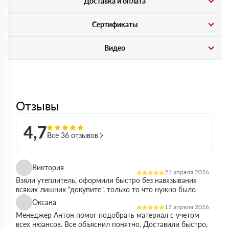
Доставка и оплата
Сертификаты
Видео
Отзывы
4,7
Все 36 отзывов
Виктория
21 апреля 2026
Взяли утеплитель, оформили быстро без навязывания
всяких лишних "докупите", только то что нужно было
Оксана
17 апреля 2026
Менеджер Антон помог подобрать материал с учетом
всех нюансов. Все объяснил понятно. Доставили быстро,