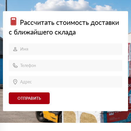
Рассчитать стоимость доставки
с ближайшего склада
ОТПРАВИТЬ