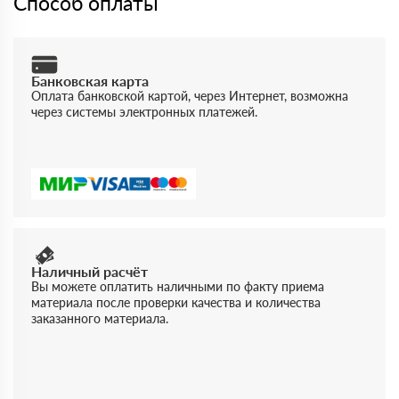
Способ оплаты
Банковская карта
Оплата банковской картой, через Интернет, возможна
через системы электронных платежей.
Наличный расчёт
Вы можете оплатить наличными по факту приема
материала после проверки качества и количества
заказанного материала.