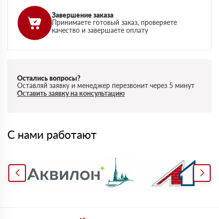
Завершение заказа
Принимаете готовый заказ, проверяете
качество и завершаете оплату
Остались вопросы?
Оставляй заявку и менеджер перезвонит через 5 минут
Оставить заявку на консультацию
С нами работают