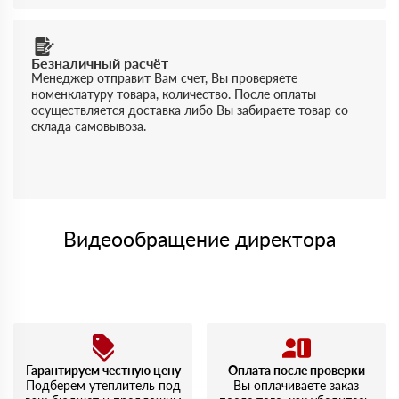
Безналичный расчёт
Менеджер отправит Вам счет, Вы проверяете
номенклатуру товара, количество. После оплаты
осуществляется доставка либо Вы забираете товар со
склада самовывоза.
Видеообращение директора
Гарантируем честную цену
Оплата после проверки
Подберем утеплитель под
Вы оплачиваете заказ