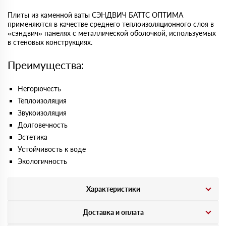
Плиты из каменной ваты СЭНДВИЧ БАТТС ОПТИМА
применяются в качестве среднего теплоизоляционного слоя в
«сэндвич» панелях с металлической оболочкой, используемых
в стеновых конструкциях.
Преимущества:
Негорючесть
Теплоизоляция
Звукоизоляция
Долговечность
Эстетика
Устойчивость к воде
Экологичность
Характеристики
Доставка и оплата