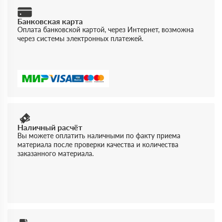
Банковская карта
Оплата банковской картой, через Интернет, возможна
через системы электронных платежей.
Наличный расчёт
Вы можете оплатить наличными по факту приема
материала после проверки качества и количества
заказанного материала.