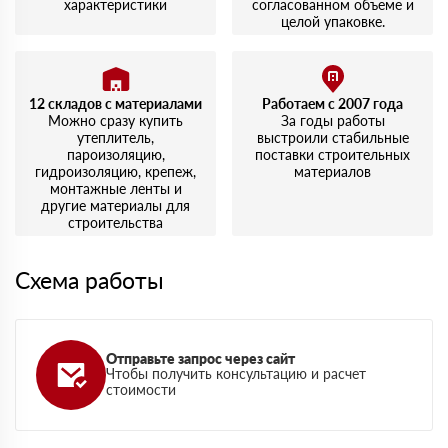
характеристики
согласованном объеме и
целой упаковке.
12 складов с материалами
Работаем с 2007 года
Можно сразу купить
За годы работы
утеплитель,
выстроили стабильные
пароизоляцию,
поставки строительных
гидроизоляцию, крепеж,
материалов
монтажные ленты и
другие материалы для
строительства
Схема работы
Отправьте запрос через сайт
Чтобы получить консультацию и расчет
стоимости