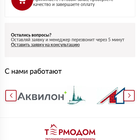
качество и завершаете оплату
Остались вопросы?
Оставляй заявку и менеджер перезвонит через 5 минут
Оставить заявку на консультацию
С нами работают