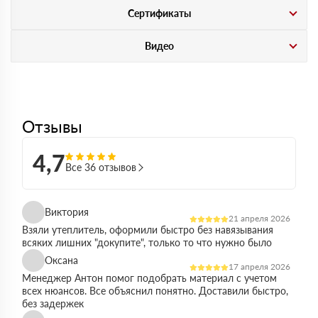
Сертификаты
Видео
Отзывы
4,7
Все 36 отзывов
Виктория
21 апреля 2026
Взяли утеплитель, оформили быстро без навязывания
всяких лишних "докупите", только то что нужно было
Оксана
17 апреля 2026
Менеджер Антон помог подобрать материал с учетом
всех нюансов. Все объяснил понятно. Доставили быстро,
без задержек