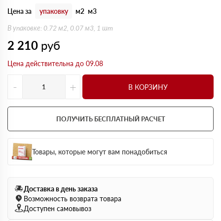
Цена за
упаковку
м2
м3
В упаковке: 0.72 м2, 0.07 м3, 1 шт
2 210
руб
Цена действительна до 09.08
-
+
В КОРЗИНУ
ПОЛУЧИТЬ БЕСПЛАТНЫЙ РАСЧЕТ
Товары, которые могут вам понадобиться
Доставка в день заказа
Возможность возврата товара
Доступен самовывоз