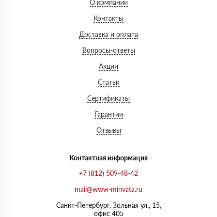
О компании
Контакты
Доставка и оплата
Вопросы-ответы
Акции
Статьи
Сертификаты
Гарантии
Отзывы
Контактная информация
+7 (812) 509-48-42
mail@www-minvata.ru
Санкт-Петербург, Зольная ул., 15,
офис 405