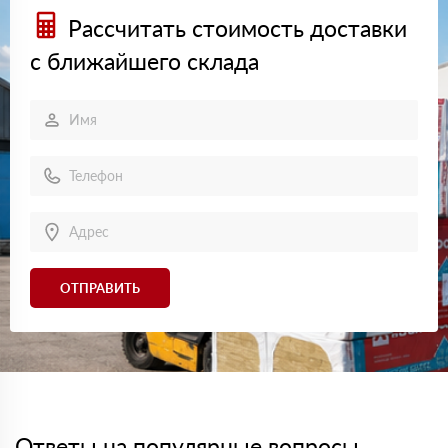
Рассчитать стоимость доставки
с ближайшего склада
ОТПРАВИТЬ
Ответы на популярные вопросы