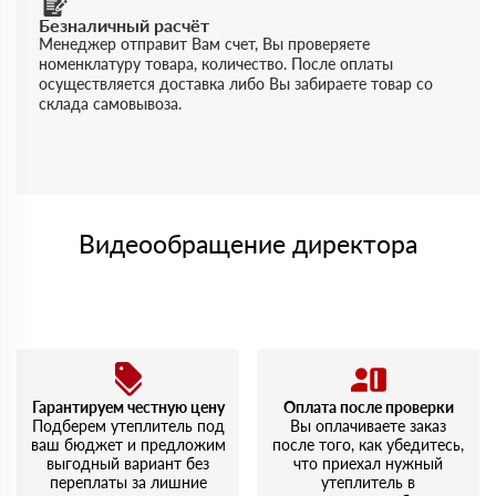
Безналичный расчёт
Менеджер отправит Вам счет, Вы проверяете
номенклатуру товара, количество. После оплаты
осуществляется доставка либо Вы забираете товар со
склада самовывоза.
Видеообращение директора
Гарантируем честную цену
Оплата после проверки
Подберем утеплитель под
Вы оплачиваете заказ
ваш бюджет и предложим
после того, как убедитесь,
выгодный вариант без
что приехал нужный
переплаты за лишние
утеплитель в