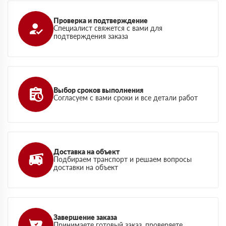
Проверка и подтверждение
Специалист свяжется с вами для
подтверждения заказа
Выбор сроков выполнения
Согласуем с вами сроки и все детали работ
Доставка на объект
Подбираем транспорт и решаем вопросы
доставки на объект
Завершение заказа
Принимаете готовый заказ, проверяете