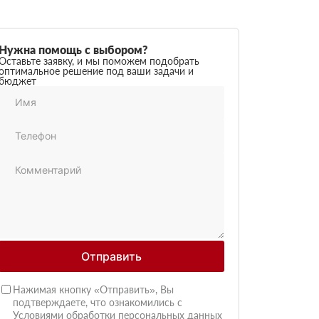
Нужна помощь с выбором?
Оставьте заявку, и мы поможем подобрать
оптимальное решение под ваши задачи и
бюджет
Отправить
Нажимая кнопку «Отправить», Вы
подтверждаете, что ознакомились с
Условиями обработки персональных данных