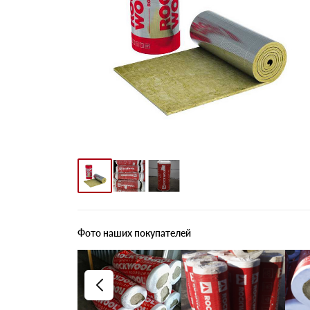
Фото наших покупателей