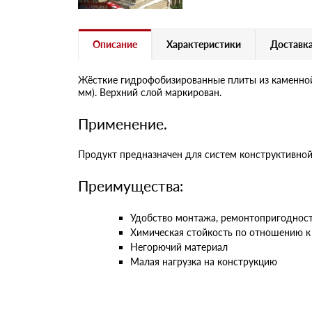
Описание
Характеристики
Доставка
Жёсткие гидрофобизированные плиты из каменной 
мм). Верхний слой маркирован.
Применение.
Продукт предназначен для систем конструктивно
Преимущества:
Удобство монтажа, ремонтопригоднос
Химическая стойкость по отношению к
Негорючий материал
Малая нагрузка на конструкцию