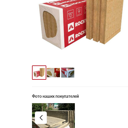
Фото наших покупателей