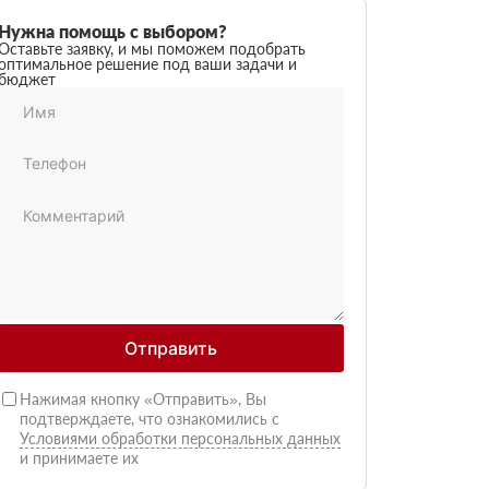
Нужна помощь с выбором?
Оставьте заявку, и мы поможем подобрать
оптимальное решение под ваши задачи и
бюджет
Отправить
Нажимая кнопку «Отправить», Вы
подтверждаете, что ознакомились с
Условиями обработки персональных данных
и принимаете их