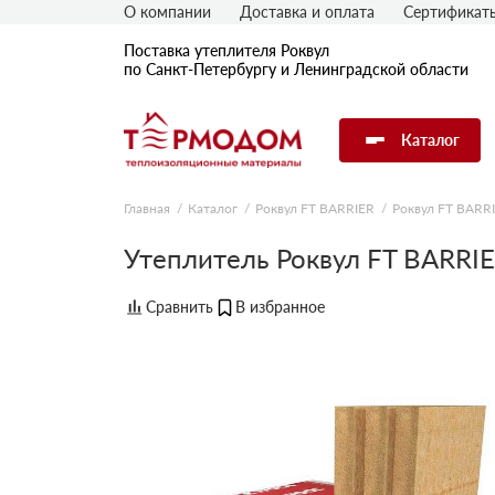
О компании
Доставка и оплата
Сертификат
Поставка утеплителя Роквул
по Санкт-Петербургу и Ленинградской области
Каталог
Главная
Каталог
Роквул FT BARRIER
Роквул FT BARR
Утеплитель Роквул FT BARRI