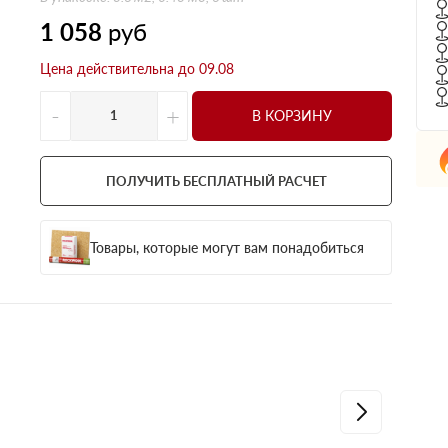
1 058
руб
Цена действительна до 09.08
-
+
В КОРЗИНУ
ПОЛУЧИТЬ БЕСПЛАТНЫЙ РАСЧЕТ
Товары, которые могут вам понадобиться