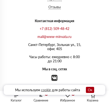
Отзывы
Контактная информация
+7 (812) 509-48-42
mail@www-minvata.ru
Санкт-Петербург, Зольная ул., 15,
офис 405
Часы работы: ежедневно с 8:00
до 21:00
Мы в соц. сетях
Мы используем
cookie
для работы сайта
Ок
0
0
Каталог
Сравнение
Избранное
Корзина