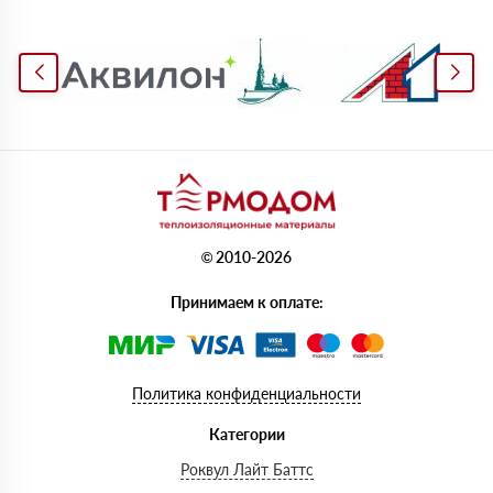
© 2010-2026
Принимаем к оплате:
Политика конфиденциальности
Категории
Роквул Лайт Баттс