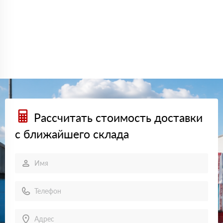
Рассчитать стоимость доставки
с ближайшего склада