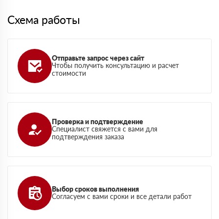
Схема работы
Отправьте запрос через сайт
Чтобы получить консультацию и расчет
стоимости
Проверка и подтверждение
Специалист свяжется с вами для
подтверждения заказа
Выбор сроков выполнения
Согласуем с вами сроки и все детали работ