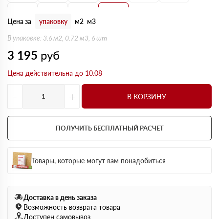
170 мм
180 мм
190 мм
200 мм
Цена за
упаковку
м2
м3
В упаковке: 3.6 м2, 0.72 м3, 6 шт
3 195
руб
Цена действительна до 10.08
-
+
В КОРЗИНУ
ПОЛУЧИТЬ БЕСПЛАТНЫЙ РАСЧЕТ
Товары, которые могут вам понадобиться
Доставка в день заказа
Возможность возврата товара
Доступен самовывоз