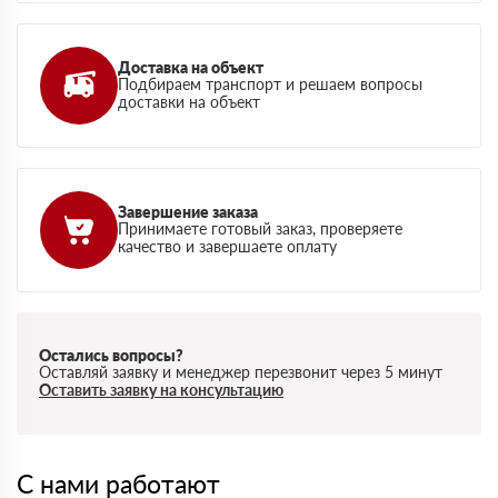
Доставка на объект
Подбираем транспорт и решаем вопросы
доставки на объект
Завершение заказа
Принимаете готовый заказ, проверяете
качество и завершаете оплату
Остались вопросы?
Оставляй заявку и менеджер перезвонит через 5 минут
Оставить заявку на консультацию
С нами работают