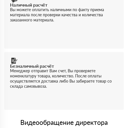
Наличный расчёт
Вы можете оплатить наличными по факту приема
материала после проверки качества и количества
заказанного материала.
Безналичный расчёт
Менеджер отправит Вам счет, Вы проверяете
номенклатуру товара, количество. После оплаты
осуществляется доставка либо Вы забираете товар со
склада самовывоза.
Видеообращение директора