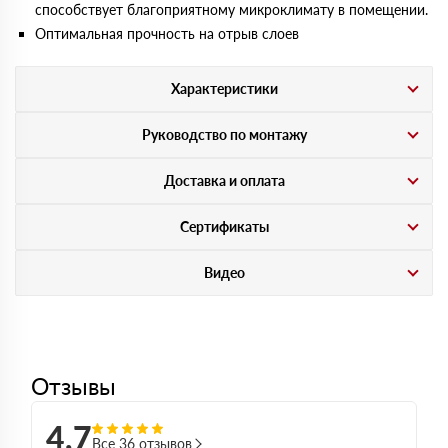
способствует благоприятному микроклимату в помещении.
Оптимальная прочность на отрыв слоев
Характеристики
Руководство по монтажу
Доставка и оплата
Сертификаты
Видео
Отзывы
4,7
Все 36 отзывов