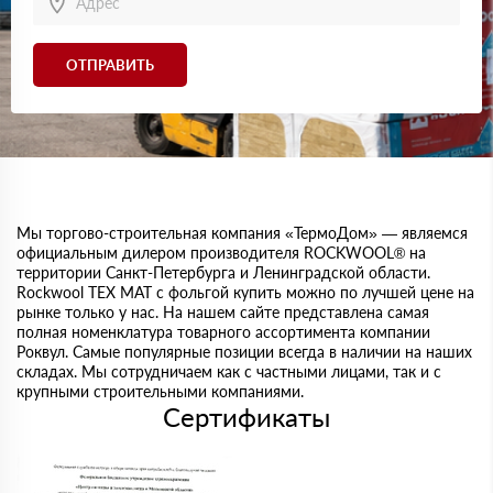
ОТПРАВИТЬ
Мы торгово-строительная компания «ТермоДом» — являемся
официальным дилером производителя ROCKWOOL® на
территории Санкт-Петербурга и Ленинградской области.
Rockwool ТЕХ МАТ с фольгой купить можно по лучшей цене на
рынке только у нас. На нашем сайте представлена самая
полная номенклатура товарного ассортимента компании
Роквул. Самые популярные позиции всегда в наличии на наших
складах. Мы сотрудничаем как с частными лицами, так и с
крупными строительными компаниями.
Сертификаты