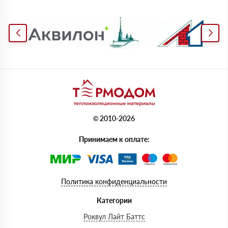
© 2010-2026
Принимаем к оплате:
Политика конфиденциальности
Категории
Роквул Лайт Баттс