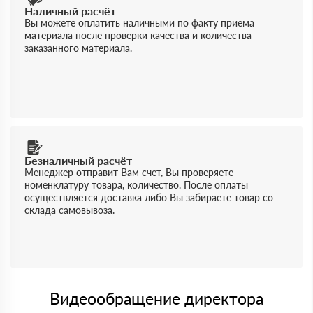
Наличный расчёт
Вы можете оплатить наличными по факту приема
материала после проверки качества и количества
заказанного материала.
Безналичный расчёт
Менеджер отправит Вам счет, Вы проверяете
номенклатуру товара, количество. После оплаты
осуществляется доставка либо Вы забираете товар со
склада самовывоза.
Видеообращение директора