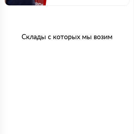
Склады с которых мы возим