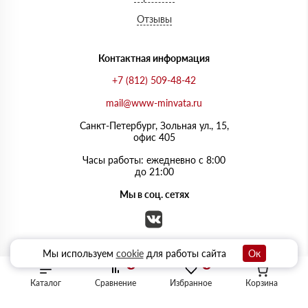
Отзывы
Контактная информация
+7 (812) 509-48-42
mail@www-minvata.ru
Санкт-Петербург, Зольная ул., 15,
офис 405
Часы работы: ежедневно с 8:00
до 21:00
Мы в соц. сетях
Мы используем
cookie
для работы сайта
Ок
0
0
Каталог
Сравнение
Избранное
Корзина