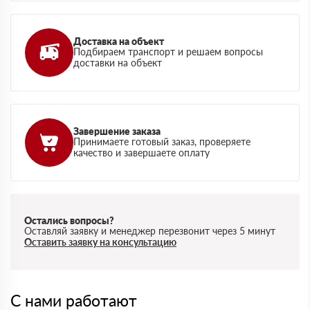
Доставка на объект
Подбираем транспорт и решаем вопросы
доставки на объект
Завершение заказа
Принимаете готовый заказ, проверяете
качество и завершаете оплату
Остались вопросы?
Оставляй заявку и менеджер перезвонит через 5 минут
Оставить заявку на консультацию
С нами работают