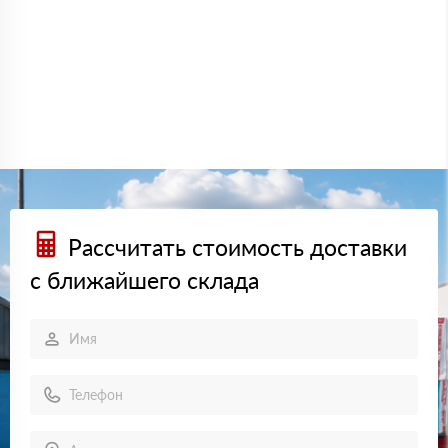
Рассчитать стоимость доставки
с ближайшего склада