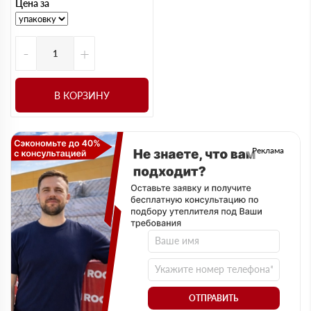
Цена за
-
+
В КОРЗИНУ
Реклама
ОТПРАВИТЬ