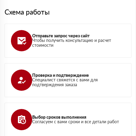
Схема работы
Отправьте запрос через сайт
Чтобы получить консультацию и расчет
стоимости
Проверка и подтверждение
Специалист свяжется с вами для
подтверждения заказа
Выбор сроков выполнения
Согласуем с вами сроки и все детали работ