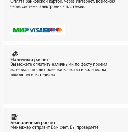
Оплата банковской картой, через Интернет, возможна
через системы электронных платежей.
Наличный расчёт
Вы можете оплатить наличными по факту приема
материала после проверки качества и количества
заказанного материала.
Безналичный расчёт
Менеджер отправит Вам счет, Вы проверяете