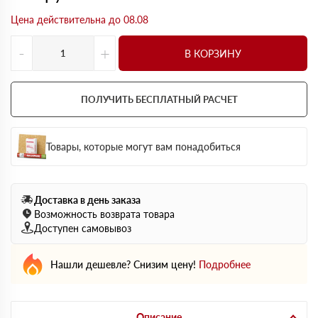
Цена действительна до 08.08
-
+
В КОРЗИНУ
ПОЛУЧИТЬ БЕСПЛАТНЫЙ РАСЧЕТ
Товары, которые могут вам понадобиться
Доставка в день заказа
Возможность возврата товара
Доступен самовывоз
Нашли дешевле? Снизим цену!
Подробнее
Описание