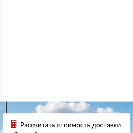
Рассчитать стоимость доставки