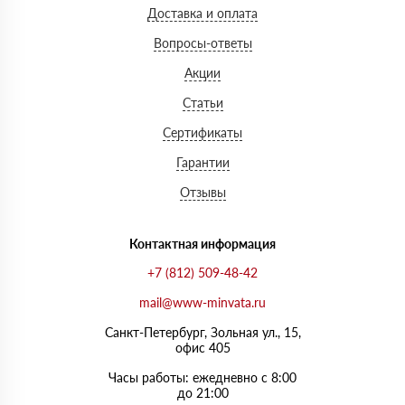
Доставка и оплата
Вопросы-ответы
Акции
Статьи
Сертификаты
Гарантии
Отзывы
Контактная информация
+7 (812) 509-48-42
mail@www-minvata.ru
Санкт-Петербург, Зольная ул., 15,
офис 405
Часы работы: ежедневно с 8:00
до 21:00