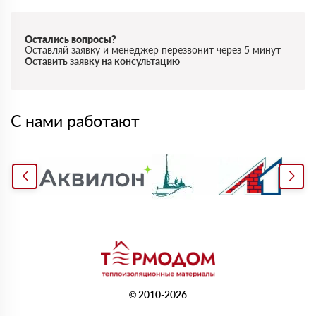
Остались вопросы?
Оставляй заявку и менеджер перезвонит через 5 минут
Оставить заявку на консультацию
С нами работают
© 2010-2026