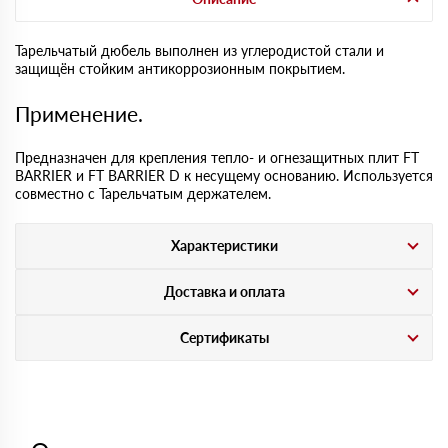
Тарельчатый дюбель выполнен из углеродистой стали и
защищён стойким антикоррозионным покрытием.
Применение.
Предназначен для крепления тепло- и огнезащитных плит FT
BARRIER и FT BARRIER D к несущему основанию. Используется
совместно с Тарельчатым держателем.
Характеристики
Доставка и оплата
Сертификаты