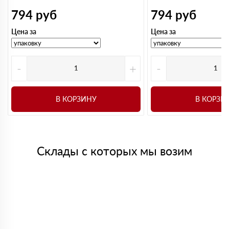
794
руб
794
руб
Цена за
Цена за
-
+
-
В КОРЗИНУ
В КОРЗИ
Склады с которых мы возим