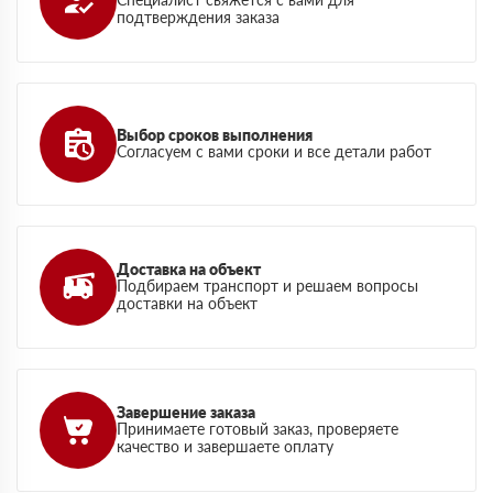
подтверждения заказа
Выбор сроков выполнения
Согласуем с вами сроки и все детали работ
Доставка на объект
Подбираем транспорт и решаем вопросы
доставки на объект
Завершение заказа
Принимаете готовый заказ, проверяете
качество и завершаете оплату