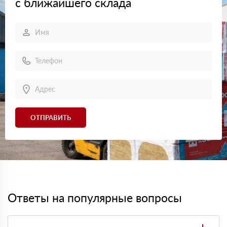
с ближайшего склада
ОТПРАВИТЬ
Ответы на популярные вопросы