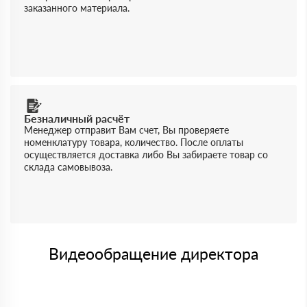
заказанного материала.
Безналичный расчёт
Менеджер отправит Вам счет, Вы проверяете
номенклатуру товара, количество. После оплаты
осуществляется доставка либо Вы забираете товар со
склада самовывоза.
Видеообращение директора