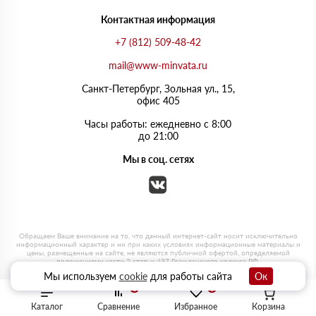
Контактная информация
+7 (812) 509-48-42
mail@www-minvata.ru
Санкт-Петербург, Зольная ул., 15,
офис 405
Часы работы: ежедневно с 8:00
до 21:00
Мы в соц. сетях
Мы используем
cookie
для работы сайта
Ок
0
0
Каталог
Сравнение
Избранное
Корзина