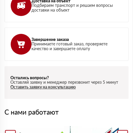
Доставка на объект
Подбираем транспорт и решаем вопросы
доставки на объект
Завершение заказа
Принимаете готовый заказ, проверяете
качество и завершаете оплату
Остались вопросы?
Оставляй заявку и менеджер перезвонит через 5 минут
Оставить заявку на консультацию
С нами работают