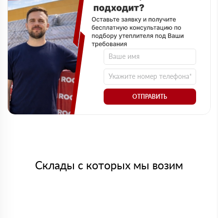
ОТПРАВИТЬ
Склады с которых мы возим