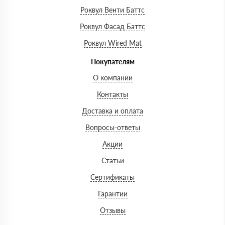
Роквул Венти Баттс
Роквул Фасад Баттс
Роквул Wired Mat
Покупателям
О компании
Контакты
Доставка и оплата
Вопросы-ответы
Акции
Статьи
Сертификаты
Гарантии
Отзывы