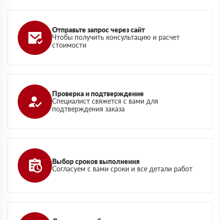
Отправьте запрос через сайт
Чтобы получить консультацию и расчет
стоимости
Проверка и подтверждение
Специалист свяжется с вами для
подтверждения заказа
Выбор сроков выполнения
Согласуем с вами сроки и все детали работ