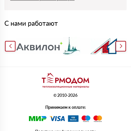
С нами работают
© 2010-2026
Принимаем к оплате: