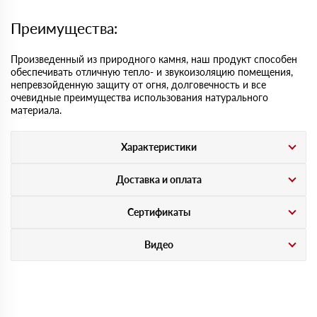
Преимущества:
Произведенный из природного камня, наш продукт способен
обеспечивать отличную тепло- и звукоизоляцию помещения,
непревзойденную защиту от огня, долговечность и все
очевидные преимущества использования натурального
материала.
Характеристики
Доставка и оплата
Сертификаты
Видео