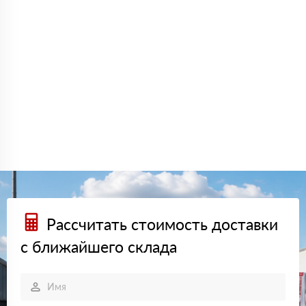
Рассчитать стоимость доставки
с ближайшего склада