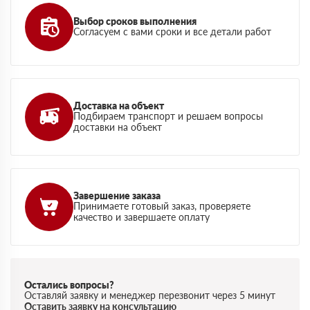
Выбор сроков выполнения
Согласуем с вами сроки и все детали работ
Доставка на объект
Подбираем транспорт и решаем вопросы
доставки на объект
Завершение заказа
Принимаете готовый заказ, проверяете
качество и завершаете оплату
Остались вопросы?
Оставляй заявку и менеджер перезвонит через 5 минут
Оставить заявку на консультацию