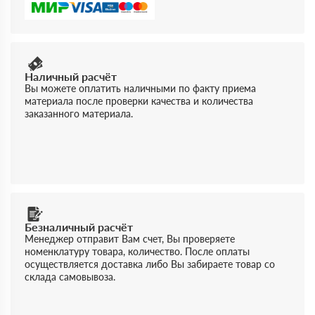
Наличный расчёт
Вы можете оплатить наличными по факту приема
материала после проверки качества и количества
заказанного материала.
Безналичный расчёт
Менеджер отправит Вам счет, Вы проверяете
номенклатуру товара, количество. После оплаты
осуществляется доставка либо Вы забираете товар со
склада самовывоза.