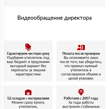
Видеообращение директора
Гарантируем честную цену
Оплата после проверки
Подберем утеплитель под
Вы оплачиваете заказ
ваш бюджет и предложим
после того, как убедитесь,
выгодный вариант без
что приехал нужный
переплаты за лишние
утеплитель в
характеристики
согласованном объеме и
целой упаковке.
12 складов с материалами
Работаем с 2007 года
Можно сразу купить
За годы работы
утеплитель,
выстроили стабильные