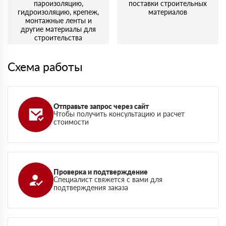
пароизоляцию,
поставки строительных
гидроизоляцию, крепеж,
материалов
монтажные ленты и
другие материалы для
строительства
Схема работы
Отправьте запрос через сайт
Чтобы получить консультацию и расчет
стоимости
Проверка и подтверждение
Специалист свяжется с вами для
подтверждения заказа