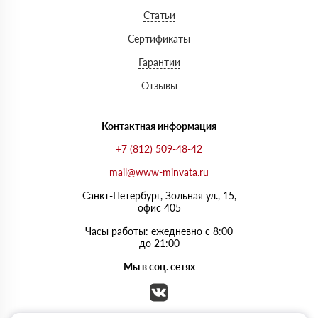
Статьи
Сертификаты
Гарантии
Отзывы
Контактная информация
+7 (812) 509-48-42
mail@www-minvata.ru
Санкт-Петербург, Зольная ул., 15,
офис 405
Часы работы: ежедневно с 8:00
до 21:00
Мы в соц. сетях