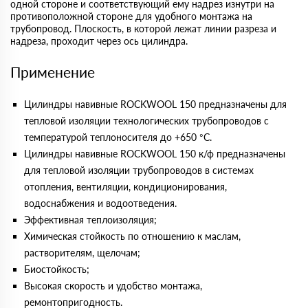
одной стороне и соответствующий ему надрез изнутри на
противоположной стороне для удобного монтажа на
трубопровод. Плоскость, в которой лежат линии разреза и
надреза, проходит через ось цилиндра.
Применение
Цилиндры навивные ROCKWOOL 150 предназначены для
тепловой изоляции технологических трубопроводов с
температурой теплоносителя до +650 °С.
Цилиндры навивные ROCKWOOL 150 к/ф предназначены
для тепловой изоляции трубопроводов в системах
отопления, вентиляции, кондиционирования,
водоснабжения и водоотведения.
Эффективная теплоизоляция;
Химическая стойкость по отношению к маслам,
растворителям, щелочам;
Биостойкость;
Высокая скорость и удобство монтажа,
ремонтопригодность.