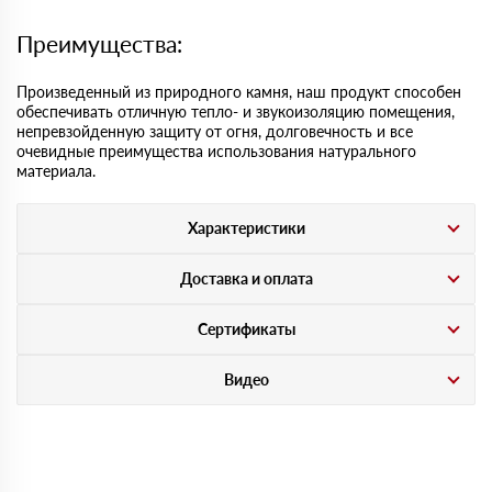
Преимущества:
Произведенный из природного камня, наш продукт способен
обеспечивать отличную тепло- и звукоизоляцию помещения,
непревзойденную защиту от огня, долговечность и все
очевидные преимущества использования натурального
материала.
Характеристики
Доставка и оплата
Сертификаты
Видео