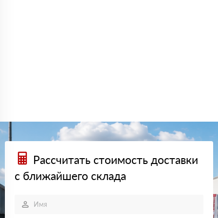
Рассчитать стоимость доставки
с ближайшего склада