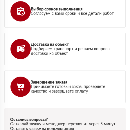
Выбор сроков выполнения
Согласуем с вами сроки и все детали работ
Доставка на объект
Подбираем транспорт и решаем вопросы
доставки на объект
Завершение заказа
Принимаете готовый заказ, проверяете
качество и завершаете оплату
Остались вопросы?
Оставляй заявку и менеджер перезвонит через 5 минут
Оставить заявку на консультацию