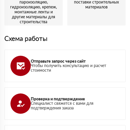
пароизоляцию,
поставки строительных
гидроизоляцию, крепеж,
материалов
монтажные ленты и
другие материалы для
строительства
Схема работы
Отправьте запрос через сайт
Чтобы получить консультацию и расчет
стоимости
Проверка и подтверждение
Специалист свяжется с вами для
подтверждения заказа