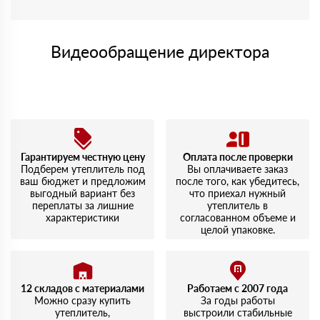
Видеообращение директора
Гарантируем честную цену
Оплата после проверки
Подберем утеплитель под
Вы оплачиваете заказ
ваш бюджет и предложим
после того, как убедитесь,
выгодный вариант без
что приехал нужный
переплаты за лишние
утеплитель в
характеристики
согласованном объеме и
целой упаковке.
12 складов с материалами
Работаем с 2007 года
Можно сразу купить
За годы работы
утеплитель,
выстроили стабильные