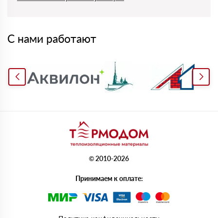
С нами работают
© 2010-2026
Принимаем к оплате: