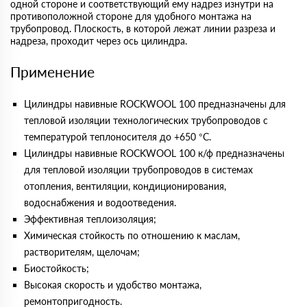
одной стороне и соответствующий ему надрез изнутри на
противоположной стороне для удобного монтажа на
трубопровод. Плоскость, в которой лежат линии разреза и
надреза, проходит через ось цилиндра.
Применение
Цилиндры навивные ROCKWOOL 100 предназначены для
тепловой изоляции технологических трубопроводов с
температурой теплоносителя до +650 °С.
Цилиндры навивные ROCKWOOL 100 к/ф предназначены
для тепловой изоляции трубопроводов в системах
отопления, вентиляции, кондиционирования,
водоснабжения и водоотведения.
Эффективная теплоизоляция;
Химическая стойкость по отношению к маслам,
растворителям, щелочам;
Биостойкость;
Высокая скорость и удобство монтажа,
ремонтопригодность.