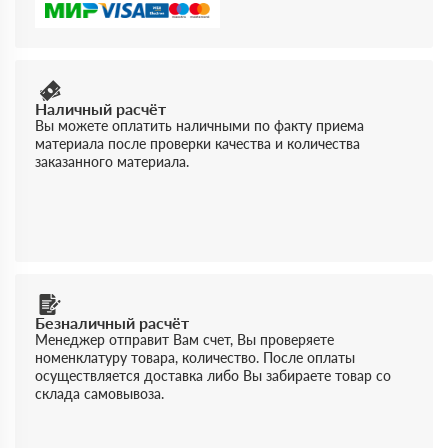
Наличный расчёт
Вы можете оплатить наличными по факту приема
материала после проверки качества и количества
заказанного материала.
Безналичный расчёт
Менеджер отправит Вам счет, Вы проверяете
номенклатуру товара, количество. После оплаты
осуществляется доставка либо Вы забираете товар со
склада самовывоза.