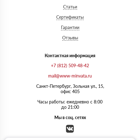
Статьи
Сертификаты
Гарантии
Отзывы
Контактная информация
+7 (812) 509-48-42
mail@www-minvata.ru
Санкт-Петербург, Зольная ул., 15,
офис 405
Часы работы: ежедневно с 8:00
до 21:00
Мы в соц. сетях