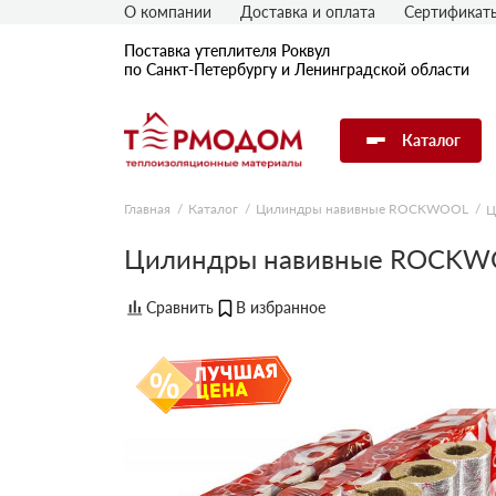
О компании
Доставка и оплата
Сертификат
Поставка утеплителя Роквул
по Санкт-Петербургу и Ленинградской области
Каталог
Главная
Каталог
Цилиндры навивные ROCKWOOL
Ц
Цилиндры навивные ROCKWO