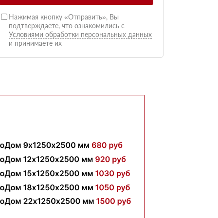
Нажимая кнопку «Отправить», Вы
подтверждаете, что ознакомились с
Условиями обработки персональных данных
и принимаете их