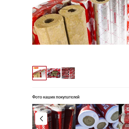
Фото наших покупателей