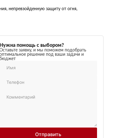
ия, непревзойденную защиту от огня,
Нужна помощь с выбором?
Оставьте заявку, и мы поможем подобрать
оптимальное решение под ваши задачи и
бюджет
Отправить