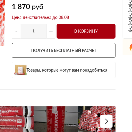
1 870
руб
Цена действительна до 08.08
-
+
В КОРЗИНУ
ПОЛУЧИТЬ БЕСПЛАТНЫЙ РАСЧЕТ
Товары, которые могут вам понадобиться