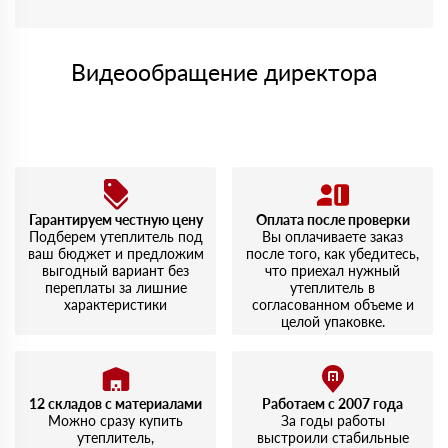
Видеообращение директора
Гарантируем честную цену
Оплата после проверки
Подберем утеплитель под
Вы оплачиваете заказ
ваш бюджет и предложим
после того, как убедитесь,
выгодный вариант без
что приехал нужный
переплаты за лишние
утеплитель в
характеристики
согласованном объеме и
целой упаковке.
12 складов с материалами
Работаем с 2007 года
Можно сразу купить
За годы работы
утеплитель,
выстроили стабильные