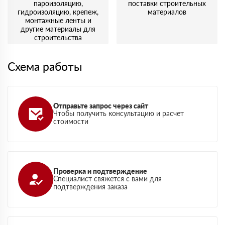
пароизоляцию,
поставки строительных
гидроизоляцию, крепеж,
материалов
монтажные ленты и
другие материалы для
строительства
Схема работы
Отправьте запрос через сайт
Чтобы получить консультацию и расчет
стоимости
Проверка и подтверждение
Специалист свяжется с вами для
подтверждения заказа