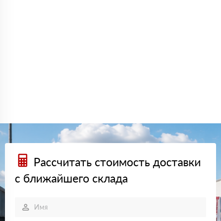
Рассчитать стоимость доставки
с ближайшего склада