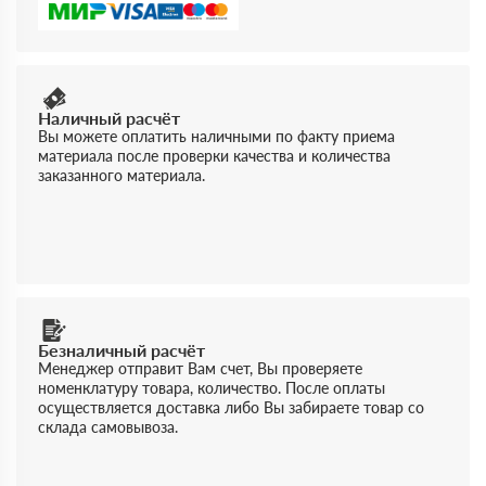
Наличный расчёт
Вы можете оплатить наличными по факту приема
материала после проверки качества и количества
заказанного материала.
Безналичный расчёт
Менеджер отправит Вам счет, Вы проверяете
номенклатуру товара, количество. После оплаты
осуществляется доставка либо Вы забираете товар со
склада самовывоза.