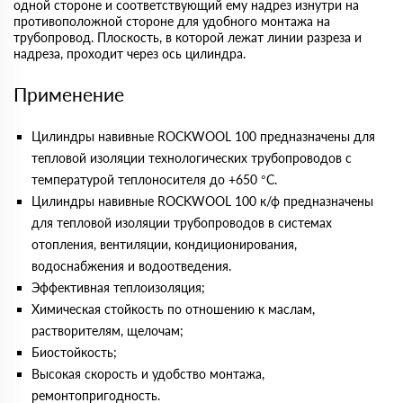
одной стороне и соответствующий ему надрез изнутри на
противоположной стороне для удобного монтажа на
трубопровод. Плоскость, в которой лежат линии разреза и
надреза, проходит через ось цилиндра.
Применение
Цилиндры навивные ROCKWOOL 100 предназначены для
тепловой изоляции технологических трубопроводов с
температурой теплоносителя до +650 °С.
Цилиндры навивные ROCKWOOL 100 к/ф предназначены
для тепловой изоляции трубопроводов в системах
отопления, вентиляции, кондиционирования,
водоснабжения и водоотведения.
Эффективная теплоизоляция;
Химическая стойкость по отношению к маслам,
растворителям, щелочам;
Биостойкость;
Высокая скорость и удобство монтажа,
ремонтопригодность.