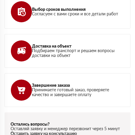
Выбор сроков выполнения
Согласуем с вами сроки и все детали работ
Доставка на объект
Подбираем транспорт и решаем вопросы
доставки на объект
Завершение заказа
Принимаете готовый заказ, проверяете
качество и завершаете оплату
Остались вопросы?
Оставляй заявку и менеджер перезвонит через 5 минут
Оставить заявку на консультацию