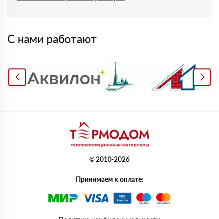
С нами работают
© 2010-2026
Принимаем к оплате: