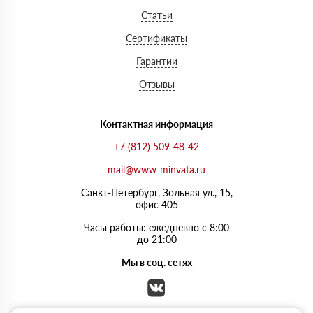
Статьи
Сертификаты
Гарантии
Отзывы
Контактная информация
+7 (812) 509-48-42
mail@www-minvata.ru
Санкт-Петербург, Зольная ул., 15,
офис 405
Часы работы: ежедневно с 8:00
до 21:00
Мы в соц. сетях