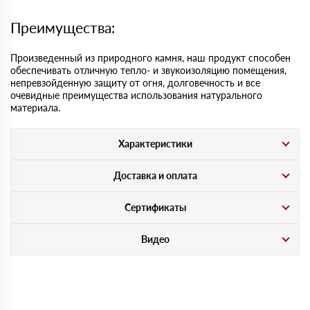
Преимущества:
Произведенный из природного камня, наш продукт способен
обеспечивать отличную тепло- и звукоизоляцию помещения,
непревзойденную защиту от огня, долговечность и все
очевидные преимущества использования натурального
материала.
Характеристики
Доставка и оплата
Сертификаты
Видео