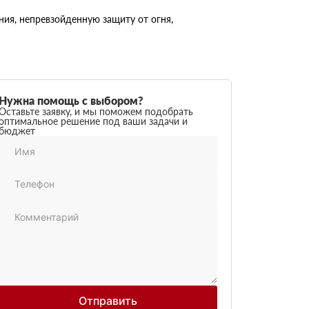
ия, непревзойденную защиту от огня,
Нужна помощь с выбором?
Оставьте заявку, и мы поможем подобрать
оптимальное решение под ваши задачи и
бюджет
Отправить