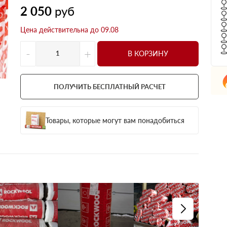
2 050
руб
Цена действительна до 09.08
-
+
В КОРЗИНУ
ПОЛУЧИТЬ БЕСПЛАТНЫЙ РАСЧЕТ
Товары, которые могут вам понадобиться