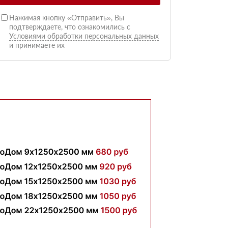
Нажимая кнопку «Отправить», Вы
подтверждаете, что ознакомились с
Условиями обработки персональных данных
и принимаете их