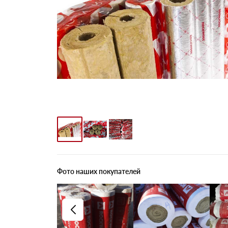
Фото наших покупателей