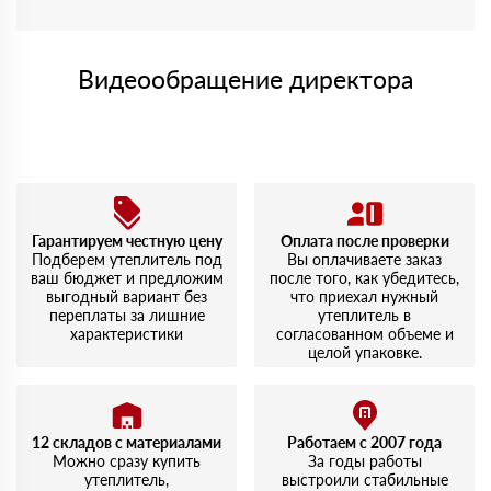
Видеообращение директора
Гарантируем честную цену
Оплата после проверки
Подберем утеплитель под
Вы оплачиваете заказ
ваш бюджет и предложим
после того, как убедитесь,
выгодный вариант без
что приехал нужный
переплаты за лишние
утеплитель в
характеристики
согласованном объеме и
целой упаковке.
12 складов с материалами
Работаем с 2007 года
Можно сразу купить
За годы работы
утеплитель,
выстроили стабильные