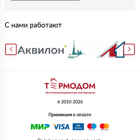
С нами работают
© 2010-2026
Принимаем к оплате: