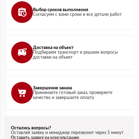
Выбор сроков выполнения
Согласуем с вами сроки и все детали работ
Доставка на объект
Подбираем транспорт и решаем вопросы
доставки на объект
Завершение заказа
Принимаете готовый заказ, проверяете
качество и завершаете оплату
Остались вопросы?
Оставляй заявку и менеджер перезвонит через 5 минут
Оставить заявку на консультацию