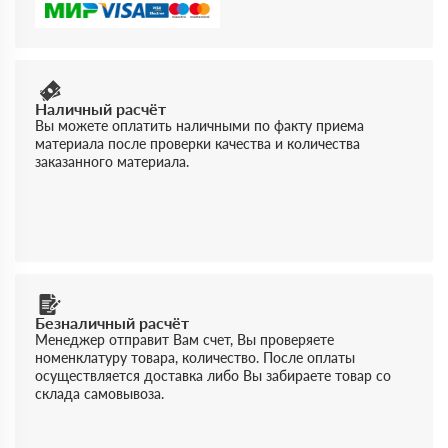
Наличный расчёт
Вы можете оплатить наличными по факту приема
материала после проверки качества и количества
заказанного материала.
Безналичный расчёт
Менеджер отправит Вам счет, Вы проверяете
номенклатуру товара, количество. После оплаты
осуществляется доставка либо Вы забираете товар со
склада самовывоза.