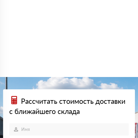
Рассчитать стоимость доставки
с ближайшего склада