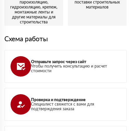
пароизоляцию,
поставки строительных
гидроизоляцию, крепеж,
материалов
монтажные ленты и
другие материалы для
строительства
Схема работы
Отправьте запрос через сайт
Чтобы получить консультацию и расчет
стоимости
Проверка и подтверждение
Специалист свяжется с вами для
подтверждения заказа