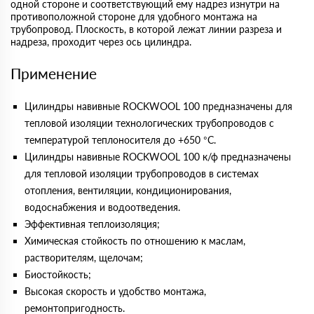
одной стороне и соответствующий ему надрез изнутри на
противоположной стороне для удобного монтажа на
трубопровод. Плоскость, в которой лежат линии разреза и
надреза, проходит через ось цилиндра.
Применение
Цилиндры навивные ROCKWOOL 100 предназначены для
тепловой изоляции технологических трубопроводов с
температурой теплоносителя до +650 °С.
Цилиндры навивные ROCKWOOL 100 к/ф предназначены
для тепловой изоляции трубопроводов в системах
отопления, вентиляции, кондиционирования,
водоснабжения и водоотведения.
Эффективная теплоизоляция;
Химическая стойкость по отношению к маслам,
растворителям, щелочам;
Биостойкость;
Высокая скорость и удобство монтажа,
ремонтопригодность.