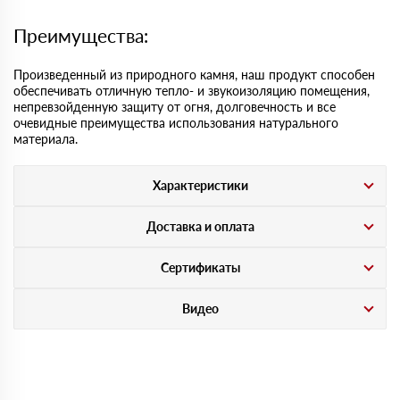
Преимущества:
Произведенный из природного камня, наш продукт способен
обеспечивать отличную тепло- и звукоизоляцию помещения,
непревзойденную защиту от огня, долговечность и все
очевидные преимущества использования натурального
материала.
Характеристики
Доставка и оплата
Сертификаты
Видео