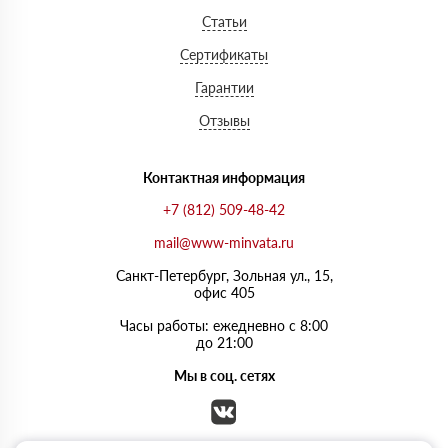
Статьи
Сертификаты
Гарантии
Отзывы
Контактная информация
+7 (812) 509-48-42
mail@www-minvata.ru
Санкт-Петербург, Зольная ул., 15,
офис 405
Часы работы: ежедневно с 8:00
до 21:00
Мы в соц. сетях