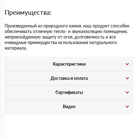
Преимущества:
Произведенный из природного камня, наш продукт способен
обеспечивать отличную тепло- и звукоизоляцию помещения,
непревзойденную защиту от огня, долговечность и все
очевидные преимущества использования натурального
материала.
Характеристики
Доставка и оплата
Сертификаты
Видео