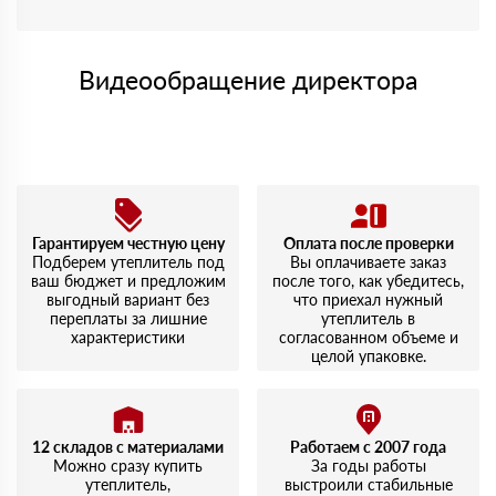
Видеообращение директора
Гарантируем честную цену
Оплата после проверки
Подберем утеплитель под
Вы оплачиваете заказ
ваш бюджет и предложим
после того, как убедитесь,
выгодный вариант без
что приехал нужный
переплаты за лишние
утеплитель в
характеристики
согласованном объеме и
целой упаковке.
12 складов с материалами
Работаем с 2007 года
Можно сразу купить
За годы работы
утеплитель,
выстроили стабильные