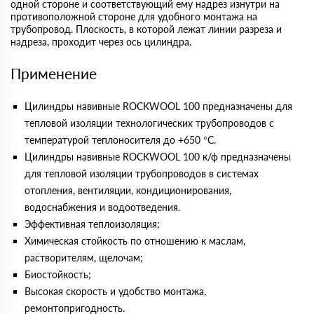
одной стороне и соответствующий ему надрез изнутри на
противоположной стороне для удобного монтажа на
трубопровод. Плоскость, в которой лежат линии разреза и
надреза, проходит через ось цилиндра.
Применение
Цилиндры навивные ROCKWOOL 100 предназначены для
тепловой изоляции технологических трубопроводов с
температурой теплоносителя до +650 °С.
Цилиндры навивные ROCKWOOL 100 к/ф предназначены
для тепловой изоляции трубопроводов в системах
отопления, вентиляции, кондиционирования,
водоснабжения и водоотведения.
Эффективная теплоизоляция;
Химическая стойкость по отношению к маслам,
растворителям, щелочам;
Биостойкость;
Высокая скорость и удобство монтажа,
ремонтопригодность.