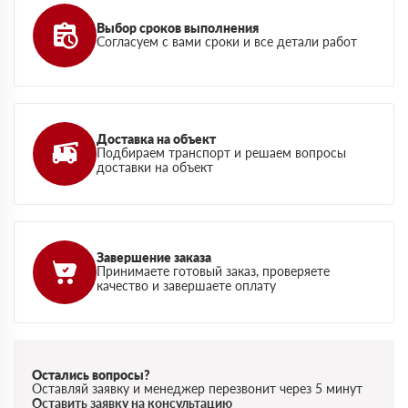
Выбор сроков выполнения
Согласуем с вами сроки и все детали работ
Доставка на объект
Подбираем транспорт и решаем вопросы
доставки на объект
Завершение заказа
Принимаете готовый заказ, проверяете
качество и завершаете оплату
Остались вопросы?
Оставляй заявку и менеджер перезвонит через 5 минут
Оставить заявку на консультацию