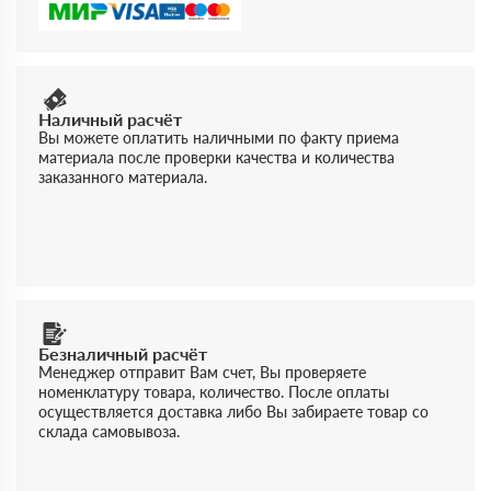
Наличный расчёт
Вы можете оплатить наличными по факту приема
материала после проверки качества и количества
заказанного материала.
Безналичный расчёт
Менеджер отправит Вам счет, Вы проверяете
номенклатуру товара, количество. После оплаты
осуществляется доставка либо Вы забираете товар со
склада самовывоза.