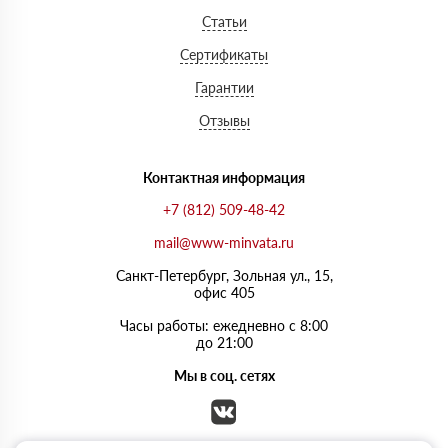
Статьи
Сертификаты
Гарантии
Отзывы
Контактная информация
+7 (812) 509-48-42
mail@www-minvata.ru
Санкт-Петербург, Зольная ул., 15,
офис 405
Часы работы: ежедневно с 8:00
до 21:00
Мы в соц. сетях