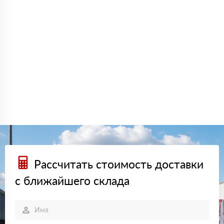
Рассчитать стоимость доставки
с ближайшего склада