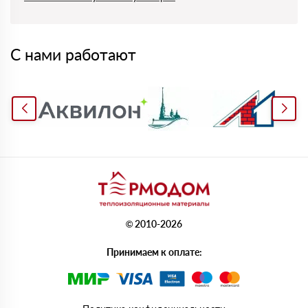
С нами работают
© 2010-2026
Принимаем к оплате: