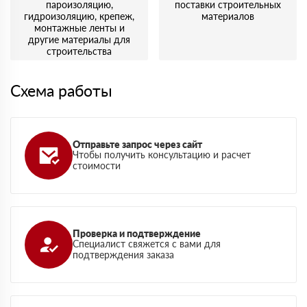
пароизоляцию,
поставки строительных
гидроизоляцию, крепеж,
материалов
монтажные ленты и
другие материалы для
строительства
Схема работы
Отправьте запрос через сайт
Чтобы получить консультацию и расчет
стоимости
Проверка и подтверждение
Специалист свяжется с вами для
подтверждения заказа