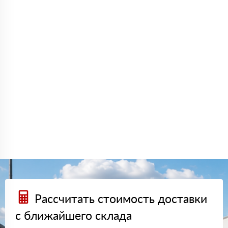
Рассчитать стоимость доставки
с ближайшего склада