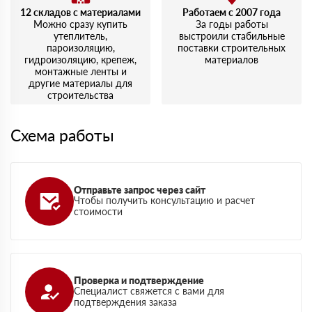
12 складов с материалами
Работаем с 2007 года
Можно сразу купить
За годы работы
утеплитель,
выстроили стабильные
пароизоляцию,
поставки строительных
гидроизоляцию, крепеж,
материалов
монтажные ленты и
другие материалы для
строительства
Схема работы
Отправьте запрос через сайт
Чтобы получить консультацию и расчет
стоимости
Проверка и подтверждение
Специалист свяжется с вами для
подтверждения заказа