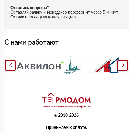
Остались вопросы?
Оставляй заявку и менеджер перезвонит через 5 минут
Оставить заявку на консультацию
С нами работают
© 2010-2026
Принимаем к оплате: