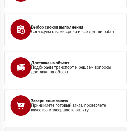
Выбор сроков выполнения
Согласуем с вами сроки и все детали работ
Доставка на объект
Подбираем транспорт и решаем вопросы
доставки на объект
Завершение заказа
Принимаете готовый заказ, проверяете
качество и завершаете оплату