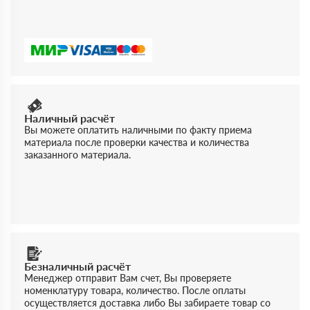
Наличный расчёт
Вы можете оплатить наличными по факту приема
материала после проверки качества и количества
заказанного материала.
Безналичный расчёт
Менеджер отправит Вам счет, Вы проверяете
номенклатуру товара, количество. После оплаты
осуществляется доставка либо Вы забираете товар со