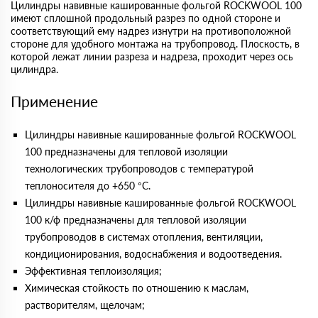
Цилиндры навивные кашированные фольгой ROCKWOOL 100
имеют сплошной продольный разрез по одной стороне и
соответствующий ему надрез изнутри на противоположной
стороне для удобного монтажа на трубопровод. Плоскость, в
которой лежат линии разреза и надреза, проходит через ось
цилиндра.
Применение
Цилиндры навивные кашированные фольгой ROCKWOOL
100 предназначены для тепловой изоляции
технологических трубопроводов с температурой
теплоносителя до +650 °С.
Цилиндры навивные кашированные фольгой ROCKWOOL
100 к/ф предназначены для тепловой изоляции
трубопроводов в системах отопления, вентиляции,
кондиционирования, водоснабжения и водоотведения.
Эффективная теплоизоляция;
Химическая стойкость по отношению к маслам,
растворителям, щелочам;