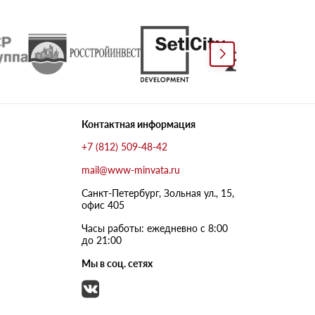
Контактная информация
+7 (812) 509-48-42
mail@www-minvata.ru
Санкт-Петербург, Зольная ул., 15,
офис 405
Часы работы: ежедневно с 8:00
до 21:00
Мы в соц. сетях