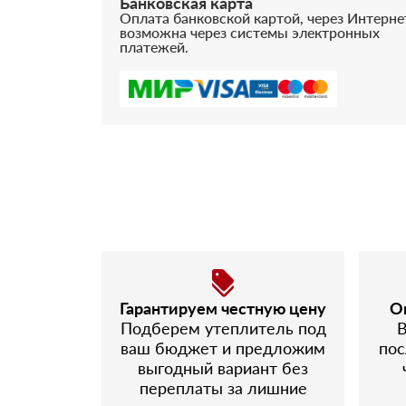
Банковская карта
Оплата банковской картой, через Интерне
возможна через системы электронных
платежей.
Гарантируем честную цену
О
Подберем утеплитель под
В
ваш бюджет и предложим
пос
выгодный вариант без
переплаты за лишние