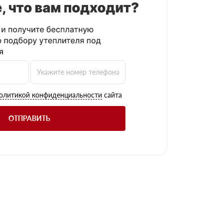
олитикой конфиденциальности
сайта
ОТПРАВИТЬ