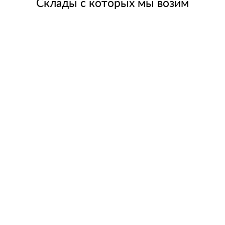
Склады с которых мы возим